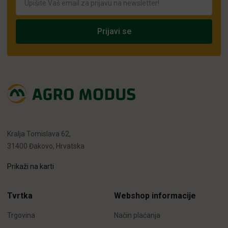
Kralja Tomislava 62,
31400 Đakovo, Hrvatska
Prikaži na karti
Tvrtka
Webshop informacije
Trgovina
Način plaćanja