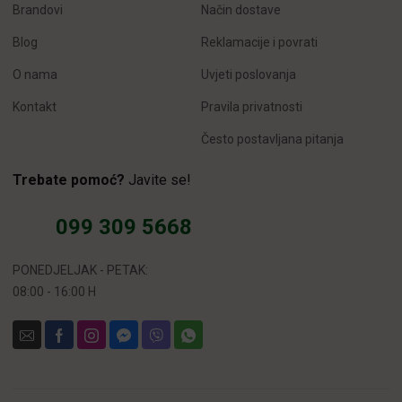
Brandovi
Način dostave
Blog
Reklamacije i povrati
O nama
Uvjeti poslovanja
Kontakt
Pravila privatnosti
Često postavljana pitanja
Trebate pomoć?
Javite se!
099 309 5668
PONEDJELJAK - PETAK:
08:00 - 16:00 H