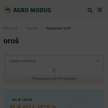
Naslovna
Trgovina
Kategorija "oroš"
oroš
Prikazuje se svih 10 rezultata
VELIK IZBOR